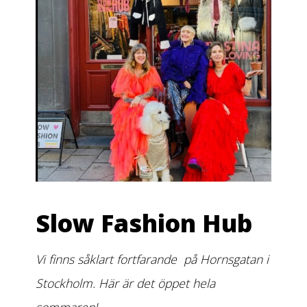
Slow Fashion Hub
Vi finns såklart fortfarande på Hornsgatan i
Stockholm. Här är det öppet hela