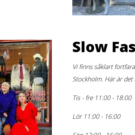
Slow Fa
Vi finns såklart fortf
Stockholm. Här är det
Tis - fre 11:00 - 18:00
Lör 11:00 - 16:00
Sön 12:00 - 16:00