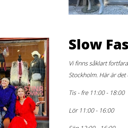
Slow Fa
Vi finns såklart fortf
Stockholm. Här är det
Tis - fre 11:00 - 18:00
Lör 11:00 - 16:00
Sön 12:00 - 16:00