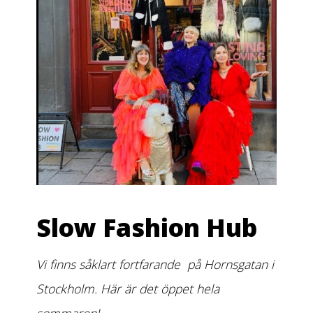
Slow Fashion Hub
Vi finns såklart fortfarande på Hornsgatan i
Stockholm. Här är det öppet hela