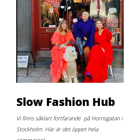
Slow Fashion Hub
Vi finns såklart fortfarande på Hornsgatan i
Stockholm. Här är det öppet hela