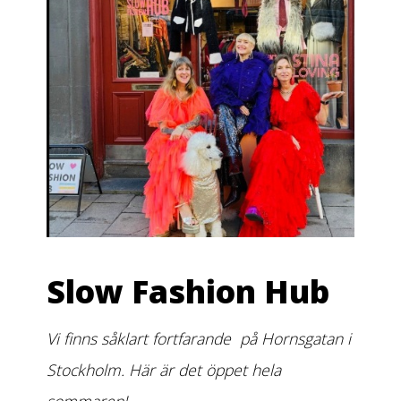
Slow Fashion Hub
Vi finns såklart fortfarande på Hornsgatan i
Stockholm. Här är det öppet hela