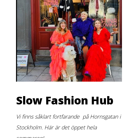
Slow Fashion Hub
Vi finns såklart fortfarande på Hornsgatan i
Stockholm. Här är det öppet hela