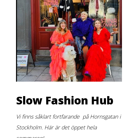
Slow Fashion Hub
Vi finns såklart fortfarande på Hornsgatan i
Stockholm. Här är det öppet hela