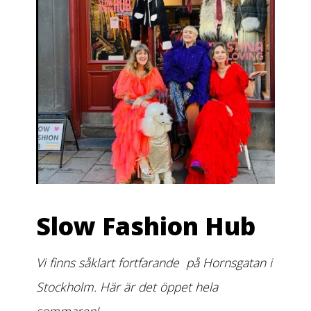
Slow Fashion Hub
Vi finns såklart fortfarande på Hornsgatan i
Stockholm. Här är det öppet hela