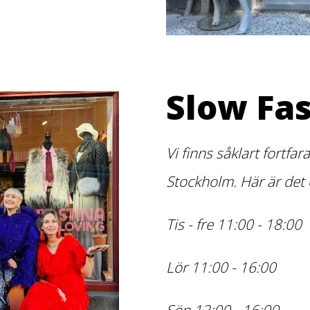
Slow Fa
Vi finns såklart fortf
Stockholm. Här är det
Tis - fre 11:00 - 18:00
Lör 11:00 - 16:00
Sön 12:00 - 16:00