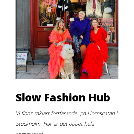
Slow Fashion Hub
Vi finns såklart fortfarande på Hornsgatan i
Stockholm. Här är det öppet hela