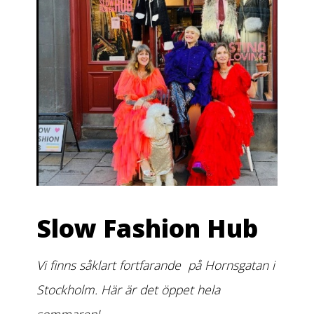
Slow Fashion Hub
Vi finns såklart fortfarande på Hornsgatan i
Stockholm. Här är det öppet hela