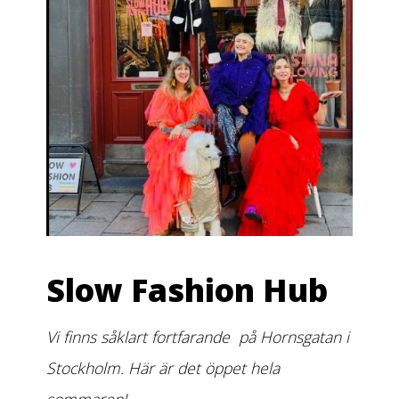
Slow Fashion Hub
Vi finns såklart fortfarande på Hornsgatan i
Stockholm. Här är det öppet hela