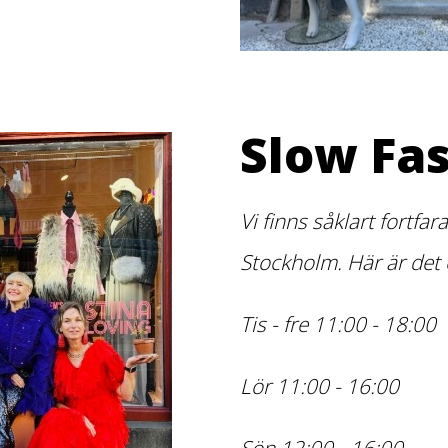
Slow Fa
Vi finns såklart fortf
Stockholm. Här är det
Tis - fre 11:00 - 18:00
Lör 11:00 - 16:00
Sön 12:00 - 16:00