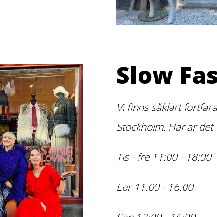
Slow Fa
Vi finns såklart fortf
Stockholm. Här är det
Tis - fre 11:00 - 18:00
Lör 11:00 - 16:00
Sön 12:00 - 16:00