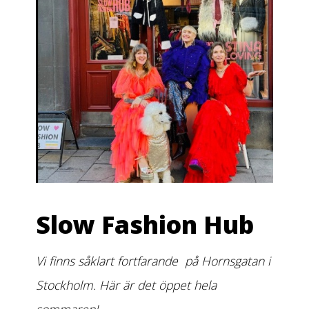
Slow Fashion Hub
Vi finns såklart fortfarande på Hornsgatan i
Stockholm. Här är det öppet hela