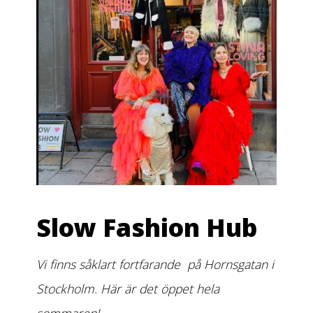
Slow Fashion Hub
Vi finns såklart fortfarande på Hornsgatan i
Stockholm. Här är det öppet hela