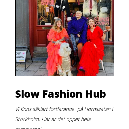
Slow Fashion Hub
Vi finns såklart fortfarande på Hornsgatan i
Stockholm. Här är det öppet hela