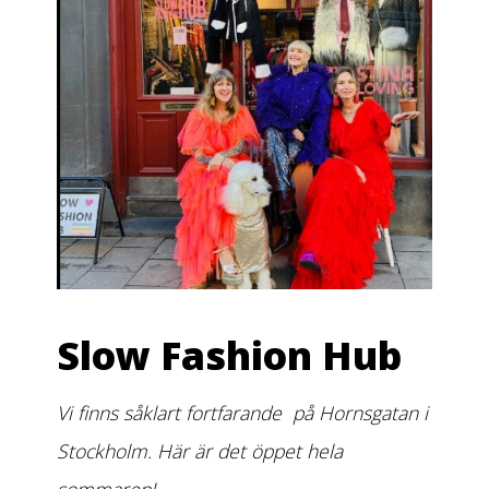
Slow Fashion Hub
Vi finns såklart fortfarande på Hornsgatan i
Stockholm. Här är det öppet hela