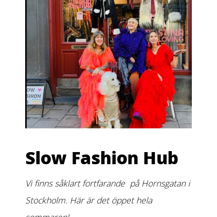
Slow Fashion Hub
Vi finns såklart fortfarande på Hornsgatan i
Stockholm. Här är det öppet hela