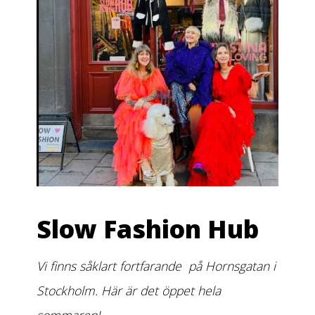
Slow Fashion Hub
Vi finns såklart fortfarande på Hornsgatan i
Stockholm. Här är det öppet hela