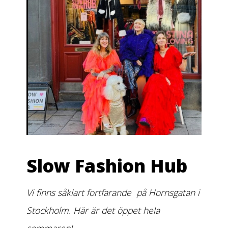
Slow Fashion Hub
Vi finns såklart fortfarande på Hornsgatan i
Stockholm. Här är det öppet hela