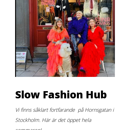
Slow Fashion Hub
Vi finns såklart fortfarande på Hornsgatan i
Stockholm. Här är det öppet hela