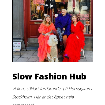
Slow Fashion Hub
Vi finns såklart fortfarande på Hornsgatan i
Stockholm. Här är det öppet hela