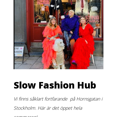
Slow Fashion Hub
Vi finns såklart fortfarande på Hornsgatan i
Stockholm. Här är det öppet hela