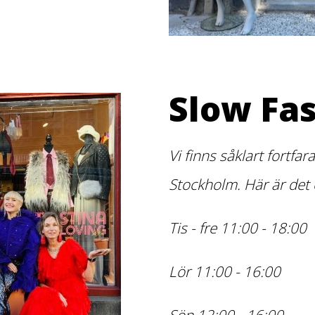
Slow Fa
Vi finns såklart fortf
Stockholm. Här är det
Tis - fre 11:00 - 18:00
Lör 11:00 - 16:00
Sön 12:00 - 16:00