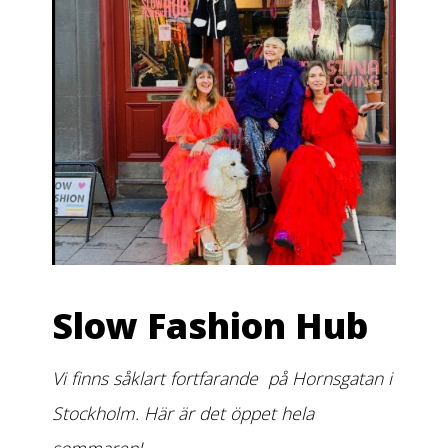
Slow Fashion Hub
Vi finns såklart fortfarande på Hornsgatan i
Stockholm. Här är det öppet hela